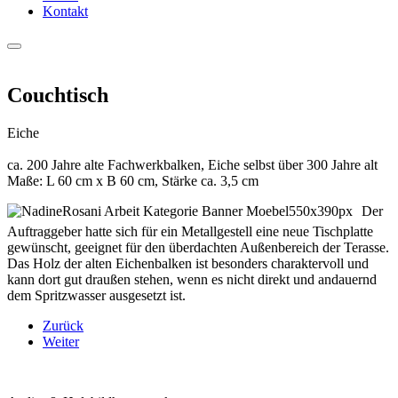
Kontakt
Couchtisch
Eiche
ca. 200 Jahre alte Fachwerkbalken, Eiche selbst über 300 Jahre alt
Maße: L 60 cm x B 60 cm, Stärke ca. 3,5 cm
Der
Auftraggeber hatte sich für ein Metallgestell eine neue Tischplatte
gewünscht, geeignet für den überdachten Außenbereich der Terasse.
Das Holz der alten Eichenbalken ist besonders charaktervoll und
kann dort gut draußen stehen, wenn es nicht direkt und andauernd
dem Spritzwasser ausgesetzt ist.
Zurück
Weiter