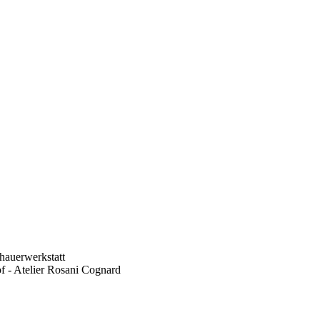
hauerwerkstatt
f - Atelier Rosani Cognard