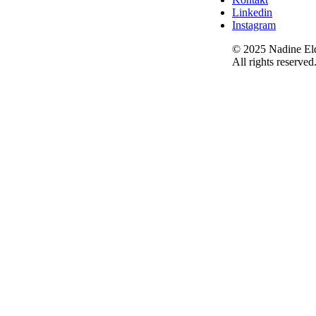
Linkedin
Instagram
© 2025 Nadine El
All rights reserved